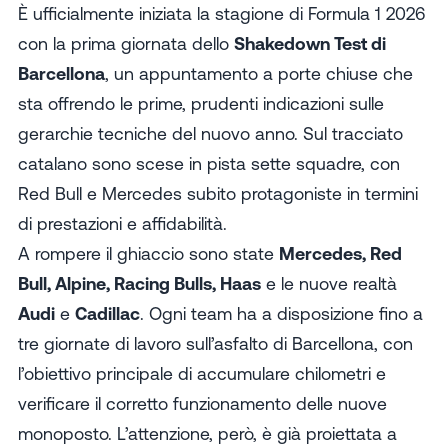
È ufficialmente iniziata la
stagione di Formula 1 2026
con la prima giornata dello
Shakedown Test di
Barcellona
, un appuntamento a porte chiuse che
sta offrendo le prime, prudenti indicazioni sulle
gerarchie tecniche del nuovo anno. Sul tracciato
catalano sono scese in pista sette squadre, con
Red Bull e Mercedes subito protagoniste in termini
di prestazioni e affidabilità.
A rompere il ghiaccio sono state
Mercedes, Red
Bull, Alpine, Racing Bulls, Haas
e le nuove realtà
Audi
e
Cadillac
. Ogni team ha a disposizione fino a
tre giornate di lavoro sull’asfalto di Barcellona, con
l’obiettivo principale di accumulare chilometri e
verificare il corretto funzionamento delle nuove
monoposto. L’attenzione, però, è già proiettata a