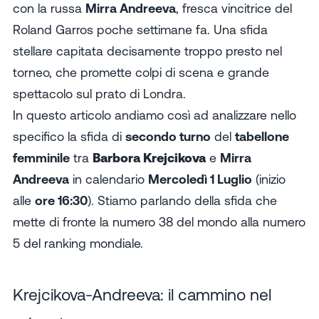
con la russa
Mirra Andreeva
, fresca vincitrice del
Roland Garros poche settimane fa. Una sfida
stellare capitata decisamente troppo presto nel
torneo, che promette colpi di scena e grande
spettacolo sul prato di Londra.
In questo articolo andiamo così ad analizzare nello
specifico la sfida di
secondo turno
del
tabellone
femminile
tra
Barbora Krejcikova
e
Mirra
Andreeva
in calendario
Mercoledì 1 Luglio
(inizio
alle
ore 16:30
). Stiamo parlando della sfida che
mette di fronte la numero 38 del mondo alla numero
5 del ranking mondiale.
Krejcikova-Andreeva: il cammino nel