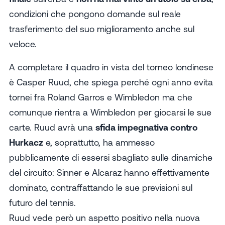
condizioni che pongono domande sul reale
trasferimento del suo miglioramento anche sul
veloce.
A completare il quadro in vista del torneo londinese
è Casper Ruud, che spiega perché ogni anno evita
tornei fra Roland Garros e Wimbledon ma che
comunque rientra a Wimbledon per giocarsi le sue
carte. Ruud avrà una
sfida impegnativa contro
Hurkacz
e, soprattutto, ha ammesso
pubblicamente di essersi sbagliato sulle dinamiche
del circuito: Sinner e Alcaraz hanno effettivamente
dominato, contraffattando le sue previsioni sul
futuro del tennis.
Ruud vede però un aspetto positivo nella nuova