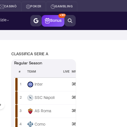
CASINÒ
POKER
GAMBLING
+30
izie
Bonus
CLASSIFICA SERIE A
Regular Season
#
TEAM
LIVE
MP
GD
PTS
W
D
L
87
38
89:35
27
6
5
Inter
1
go
20:45
22 Ago
20:
Parma Calcio
Genoa
76
38
58:36
23
7
8
SSC Napoli
2
agliari Calcio
Napoli
73
38
59:31
23
4
11
AS Roma
3
Quote in arrivo
Quote in arrivo
Vedi quote →
Vedi quote
71
38
65:29
20
11
7
Como
4