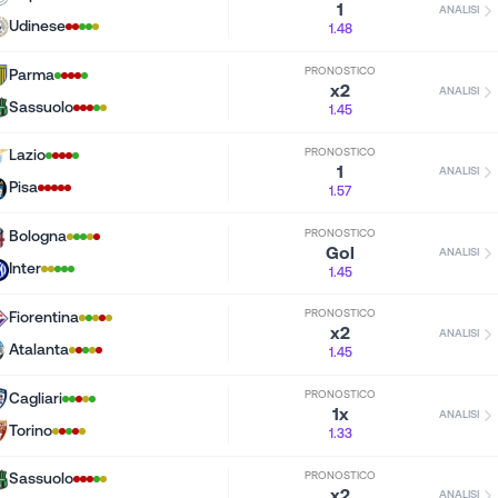
1
ANALISI
Udinese
1.48
PRONOSTICO
Parma vs Sassuolo –
Parma
x2
ANALISI
Sassuolo
1.45
PRONOSTICO
Lazio vs Pisa – 23 M
Lazio
1
ANALISI
Pisa
1.57
PRONOSTICO
Bologna vs Inter – 2
Bologna
Gol
ANALISI
Inter
1.45
PRONOSTICO
Fiorentina vs Atalan
Fiorentina
x2
ANALISI
Atalanta
1.45
PRONOSTICO
Cagliari vs Torino –
Cagliari
1x
ANALISI
Torino
1.33
PRONOSTICO
Sassuolo vs Lecce –
Sassuolo
x2
ANALISI