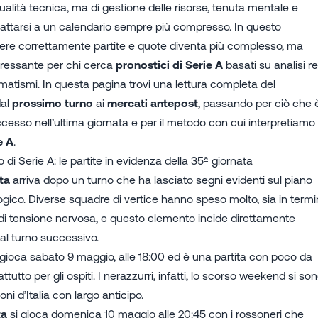
ualità tecnica, ma di gestione delle risorse, tenuta mentale e
dattarsi a un calendario sempre più compresso. In questo
gere correttamente partite e quote diventa più complesso, ma
eressante per chi cerca
pronostici di Serie A
basati su analisi re
atismi. In questa pagina trovi una lettura completa del
dal
prossimo turno
ai
mercati antepost
, passando per ciò che 
esso nell’ultima giornata e per il metodo con cui interpretiamo 
e A
.
 di Serie A: le partite in evidenza della 35ª giornata
ta
arriva dopo un turno che ha lasciato segni evidenti sul piano
logico. Diverse squadre di vertice hanno speso molto, sia in termi
 di tensione nervosa, e questo elemento incide direttamente
 al turno successivo.
 gioca sabato 9 maggio, alle 18:00 ed è una partita con poco da
tutto per gli ospiti. I nerazzurri, infatti, lo scorso weekend si so
ni d’Italia con largo anticipo.
ta
si gioca domenica 10 maggio alle 20:45 con i rossoneri che