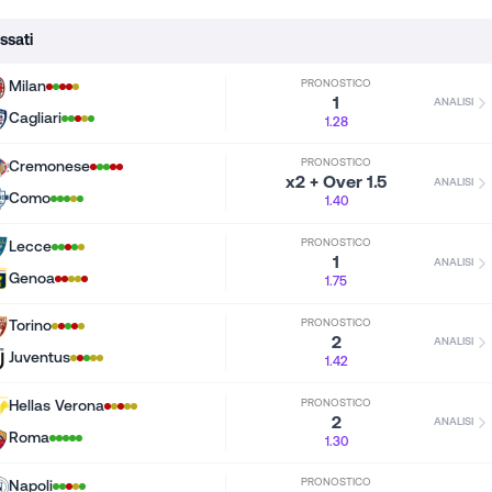
ssati
PRONOSTICO
Milan vs Cagliari – 
Milan
1
ANALISI
Cagliari
1.28
PRONOSTICO
Cremonese vs Como –
Cremonese
x2 + Over 1.5
ANALISI
Como
1.40
PRONOSTICO
Lecce vs Genoa – 24
Lecce
1
ANALISI
Genoa
1.75
PRONOSTICO
Torino vs Juventus –
Torino
2
ANALISI
Juventus
1.42
PRONOSTICO
Hellas Verona vs Ro
Hellas Verona
2
ANALISI
Roma
1.30
PRONOSTICO
Napoli vs Udinese – 
Napoli