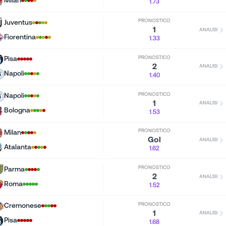
Milan
1.73
PRONOSTICO
Juventus vs Fiorenti
Juventus
1
ANALISI
Fiorentina
1.33
PRONOSTICO
Pisa vs Napoli – 17 
Pisa
2
ANALISI
Napoli
1.40
PRONOSTICO
Napoli vs Bologna – 
Napoli
1
ANALISI
Bologna
1.53
PRONOSTICO
Milan vs Atalanta – 
Milan
Gol
ANALISI
Atalanta
1.62
PRONOSTICO
Parma vs Roma – 10 
Parma
2
ANALISI
Roma
1.52
PRONOSTICO
Cremonese vs Pisa –
Cremonese
1
ANALISI
Pisa
1.68