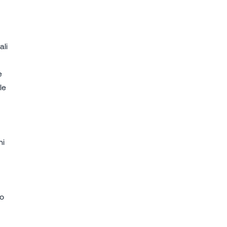
ali
è
le
ni
no